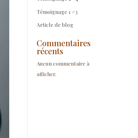
Témoignage 1 #3
Article de blog
Commentaires
récents
Aucun commentaire à
afficher.