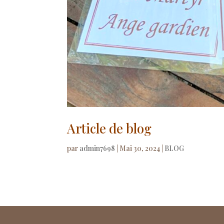
Article de blog
par
admin7698
|
Mai 30, 2024
|
BLOG