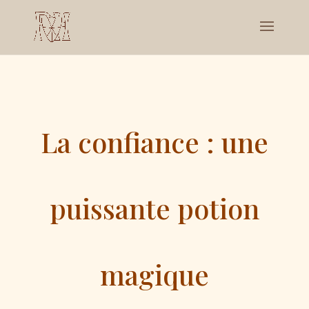
La confiance : une
puissante potion
magique