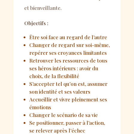
et bienveillante.
Objectifs :
Être soi face au regard de l’autre
Changer de regard sur soi-même,
repérer ses croyances limitantes
Retrouver les ressources de tous
ses héros intérieurs : avoir du
choix, de la flexibilité
S’accepter tel qu’on est, assumer
son identité et ses valeurs
Accueillir et vivre pleinement ses
émotions
Changer le scénario de sa vie
Se positionner, passer à l’action,
se relever après l’échec