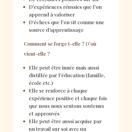
D’expériences réussies que l’on
apprend à valoriser
D’échecs que l’on vit comme une
source d’apprentissage
Comment se forge t-elle ?
D
’où
vient-elle ?
Elle peut être innée mais aussi
distillée par l’éducation (famille,
école etc.)
Elle se renforce à chaque
expérience positive et chaque fois
que nous nous sentons soutenus
et approuvés
Elle peut être aussi acquise par
un travail sur soi avec un