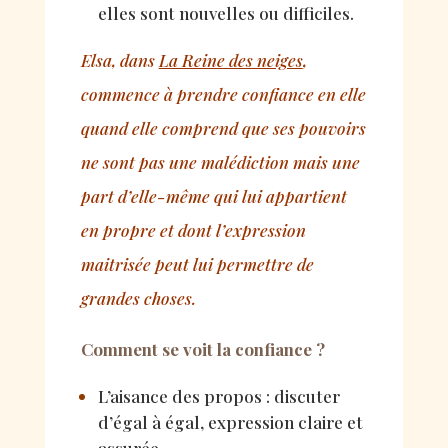
elles sont nouvelles ou difficiles.
Elsa, dans
La Reine des neiges
,
commence à prendre confiance en elle
quand elle comprend que ses pouvoirs
ne sont pas une malédiction mais une
part d’elle-même qui lui appartient
en propre et dont l’expression
maitrisée peut lui permettre de
grandes choses.
Comment se voit la confiance
?
L’aisance des propos : discuter
d’égal à égal, expression claire et