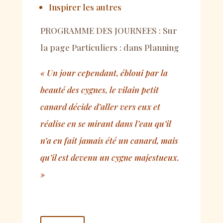
Inspirer les autres
PROGRAMME DES JOURNEES : Sur
la page Particuliers : dans Planning
« Un jour cependant, ébloui par la
beauté des cygnes, le vilain petit
canard décide d’aller vers eux et
réalise en se mirant dans l’eau qu’il
n’a en fait jamais été un canard, mais
qu’il est devenu un cygne majestueux.
»