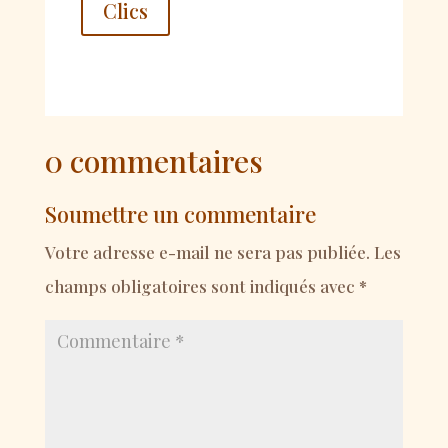
Clics
0 commentaires
Soumettre un commentaire
Votre adresse e-mail ne sera pas publiée.
Les
champs obligatoires sont indiqués avec
*