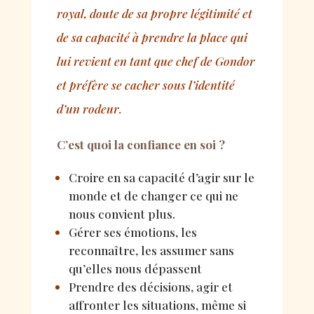
royal, doute de sa propre légitimité et
de sa capacité à prendre la place qui
lui revient en tant que chef de Gondor
et préfère se cacher sous l’identité
d’un rodeur.
C
’
est quoi la confiance en soi ?
Croire en sa capacité d’agir sur le
monde et de changer ce qui ne
nous convient plus.
Gérer ses émotions, les
reconnaître, les assumer sans
qu’elles nous dépassent
Prendre des décisions, agir et
affronter les situations, même si