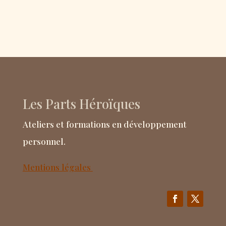
Les Parts Héroïques
Ateliers et formations en développement
personnel.
Mentions légales