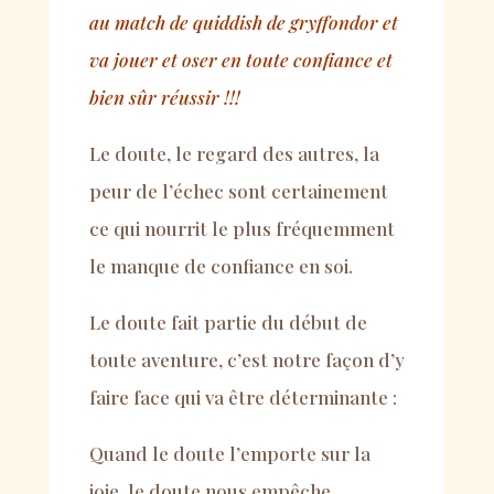
au match de quiddish de gryffondor et
va jouer et oser en toute confiance et
bien sûr réussir !!!
Le doute, le regard des autres, la
peur de l’échec sont certainement
ce qui nourrit le plus fréquemment
le manque de confiance en soi.
Le doute fait partie du début de
toute aventure, c’est notre façon d’y
faire face qui va être déterminante :
Quand le doute l’emporte sur la
joie, le doute nous empêche