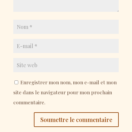
Enregistrer mon nom, mon e-mail et mon
site dans le navigateur pour mon prochain
commentaire.
Soumettre le commentaire