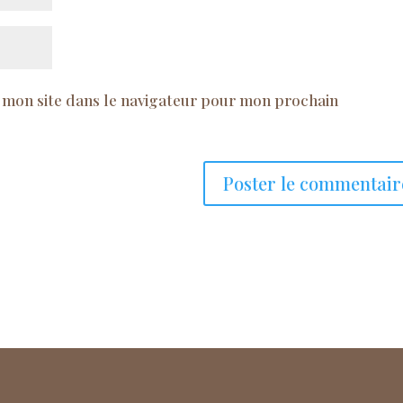
 mon site dans le navigateur pour mon prochain