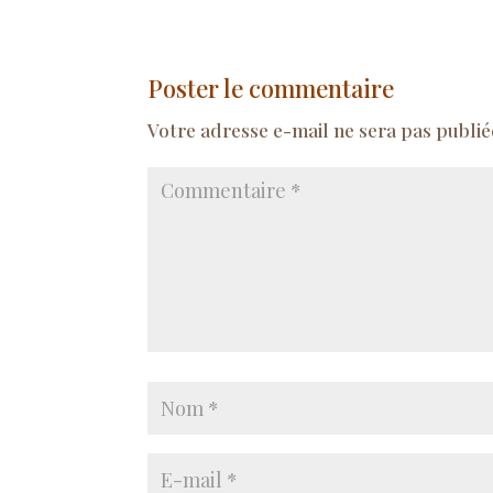
Poster le commentaire
Votre adresse e-mail ne sera pas publié