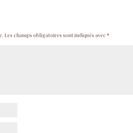
e.
Les champs obligatoires sont indiqués avec
*