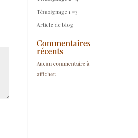
Témoignage 1 #3
Article de blog
Commentaires
récents
Aucun commentaire à
afficher.