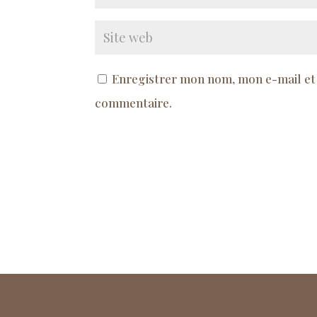
Enregistrer mon nom, mon e-mail et
commentaire.