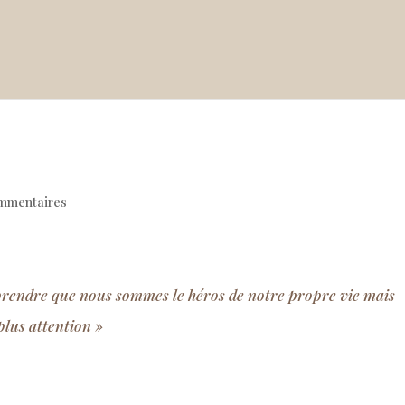
mmentaires
rendre que nous sommes le héros de notre propre vie mais
plus attention »